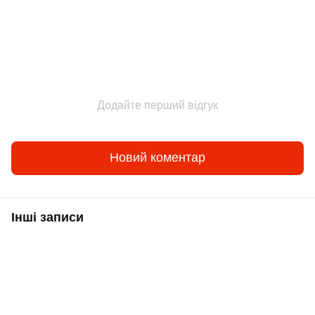
Додайте перший відгук
Новий коментар
Інші записи