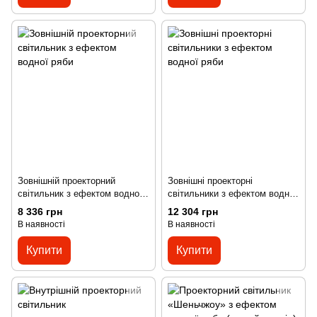
Зовнішній проекторний
Зовнішні проекторні
світильник з ефектом водної
світильники з ефектом водної
ряби
ряби
8 336 грн
12 304 грн
В наявності
В наявності
Купити
Купити