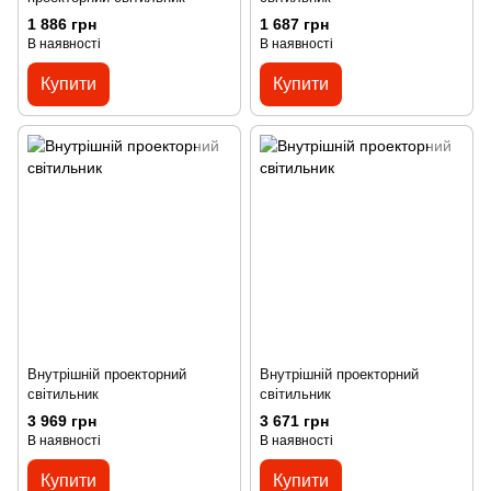
1 886 грн
1 687 грн
В наявності
В наявності
Купити
Купити
Внутрішній проекторний
Внутрішній проекторний
світильник
світильник
3 969 грн
3 671 грн
В наявності
В наявності
Купити
Купити