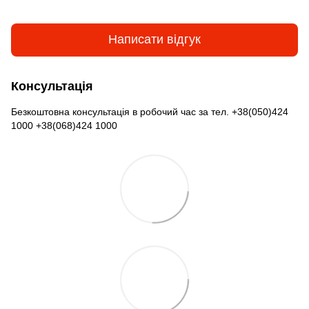
Написати відгук
Консультація
Безкоштовна консультація в робочий час за тел. +38(050)424
1000 +38(068)424 1000