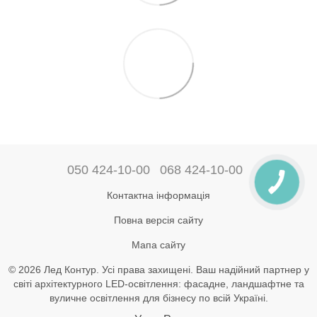
050 424-10-00
068 424-10-00
Контактна інформація
Повна версія сайту
Мапа сайту
© 2026 Лед Контур. Усі права захищені. Ваш надійний партнер у
світі архітектурного LED-освітлення: фасадне, ландшафтне та
вуличне освітлення для бізнесу по всій Україні.