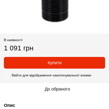
В наявності
1 091 грн
Купити
Ввійти
для відображення накопичувальної знижки
%
До обраного
Опис