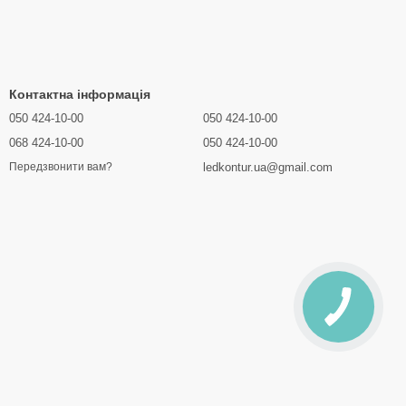
Контактна інформація
050 424-10-00
050 424-10-00
068 424-10-00
050 424-10-00
ledkontur.ua@gmail.com
Передзвонити вам?