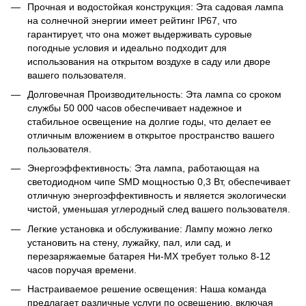
Прочная и водостойкая конструкция: Эта садовая лампа
на солнечной энергии имеет рейтинг IP67, что
гарантирует, что она может выдерживать суровые
погодные условия и идеально подходит для
использования на открытом воздухе в саду или дворе
вашего пользователя.
Долговечная Производительность: Эта лампа со сроком
службы 50 000 часов обеспечивает надежное и
стабильное освещение на долгие годы, что делает ее
отличным вложением в открытое пространство вашего
пользователя.
Энергоэффективность: Эта лампа, работающая на
светодиодном чипе SMD мощностью 0,3 Вт, обеспечивает
отличную энергоэффективность и является экологически
чистой, уменьшая углеродный след вашего пользователя.
Легкие установка и обслуживание: Лампу можно легко
установить на стену, лужайку, пал, или сад, и
перезаряжаемые батарея Ни-МХ требует только 8-12
часов поручая времени.
Настраиваемое решение освещения: Наша команда
предлагает различные услуги по освещению, включая