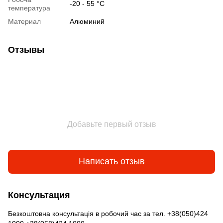
-20 - 55 °С
температура
Материал
Алюминий
Отзывы
Добавьте первый отзыв
Написать отзыв
Консультация
Безкоштовна консультація в робочий час за тел. +38(050)424