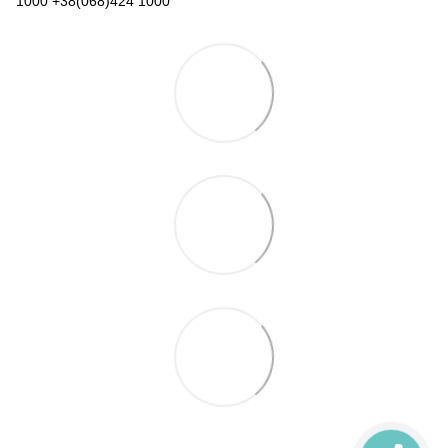
1000 +38(068)424 1000