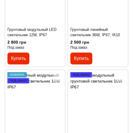
Грунтовый модульный LED
Грунтовый линейный
светильник 12W, ІP67
светильник 36W, IP67, ІК10
2 800 грн
2 500 грн
Под заказ
Под заказ
Купить
Купить
НОВИНКА
ПОД ЗАКАЗ
ПОД ЗАКАЗ