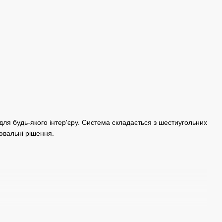
для будь-якого інтер'єру. Система складається з шестиугольних
лювальні рішення.