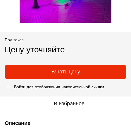
Под заказ
Цену уточняйте
Узнать цену
Войти
для отображения накопительной скидки
%
В избранное
Описание