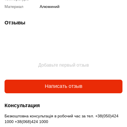
Материал
Алюминий
Отзывы
Добавьте первый отзыв
Написать отзыв
Консультация
Безкоштовна консультація в робочий час за тел. +38(050)424
1000 +38(068)424 1000