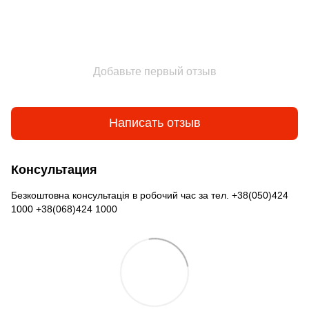
Добавьте первый отзыв
Написать отзыв
Консультация
Безкоштовна консультація в робочий час за тел. +38(050)424
1000 +38(068)424 1000