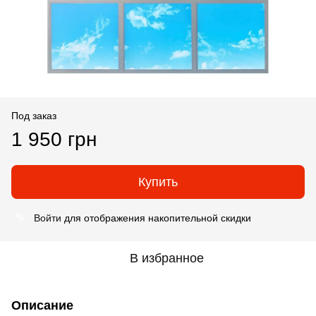
Под заказ
1 950 грн
Купить
Войти
для отображения накопительной скидки
%
В избранное
Описание