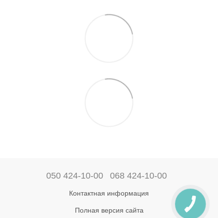
050 424-10-00
068 424-10-00
Контактная информация
Полная версия сайта