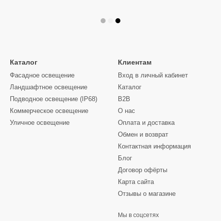
Каталог
Клиентам
Фасадное освещение
Вход в личный кабинет
Ландшафтное освещение
Каталог
Подводное освещение (IP68)
B2B
Коммерческое освещение
О нас
Уличное освещение
Оплата и доставка
Обмен и возврат
Контактная информация
Блог
Договор офёрты
Карта сайта
Отзывы о магазине
Мы в соцсетях