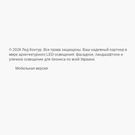
© 2026 Лед Контур. Все права защищены. Ваш надежный партнер в
мире архитектурного LED-освещения: фасадное, ландшафтное и
уличное освещение для бизнеса по всей Украине.
Мобильная версия