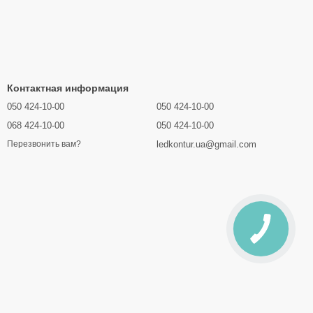
Контактная информация
050 424-10-00
050 424-10-00
068 424-10-00
050 424-10-00
ledkontur.ua@gmail.com
Перезвонить вам?