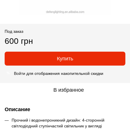
Под заказ
600 грн
Купить
Войти
для отображения накопительной скидки
%
В избранное
Описание
Прочний і водонепроникний дизайн: 4-сторонній
світлодіодний ступінчастий світильник у вигляді