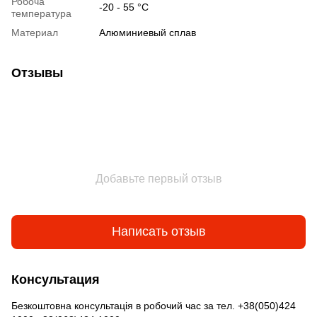
Робоча
-20 - 55 °С
температура
Материал
Алюминиевый сплав
Отзывы
Добавьте первый отзыв
Написать отзыв
Консультация
Безкоштовна консультація в робочий час за тел. +38(050)424