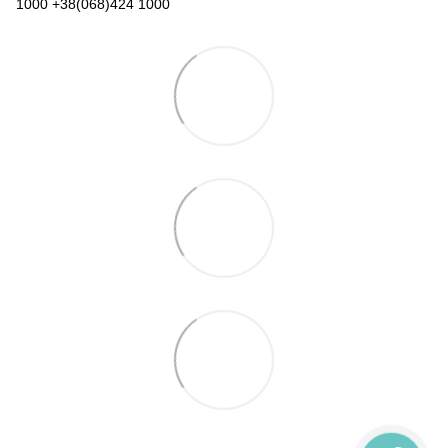
1000 +38(068)424 1000