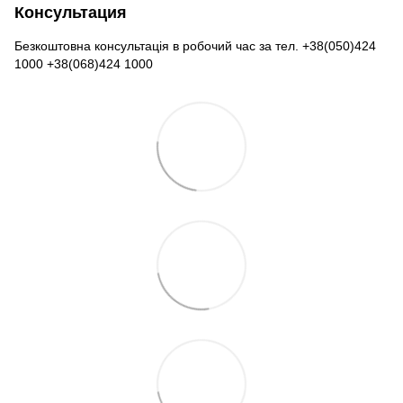
Консультация
Безкоштовна консультація в робочий час за тел. +38(050)424
1000 +38(068)424 1000