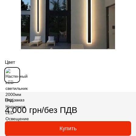
Цвет
Под заказ
4 000 грн/без ПДВ
Купить