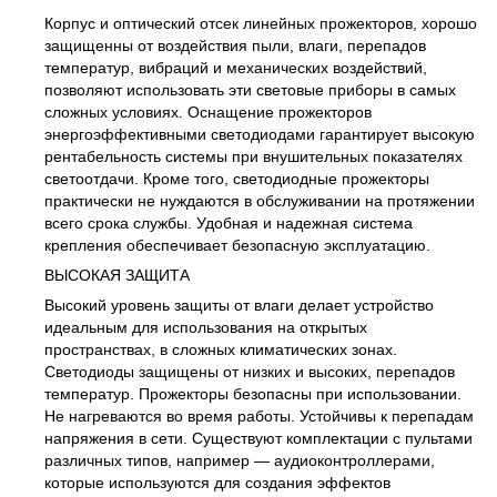
Корпус и оптический отсек линейных прожекторов, хорошо
защищенны от воздействия пыли, влаги, перепадов
температур, вибраций и механических воздействий,
позволяют использовать эти световые приборы в самых
сложных условиях. Оснащение прожекторов
энергоэффективными светодиодами гарантирует высокую
рентабельность системы при внушительных показателях
светоотдачи. Кроме того, светодиодные прожекторы
практически не нуждаются в обслуживании на протяжении
всего срока службы. Удобная и надежная система
крепления обеспечивает безопасную эксплуатацию.
ВЫСОКАЯ ЗАЩИТА
Высокий уровень защиты от влаги делает устройство
идеальным для использования на открытых
пространствах, в сложных климатических зонах.
Светодиоды защищены от низких и высоких, перепадов
температур. Прожекторы безопасны при использовании.
Не нагреваются во время работы. Устойчивы к перепадам
напряжения в сети. Существуют комплектации с пультами
различных типов, например — аудиоконтроллерами,
которые используются для создания эффектов