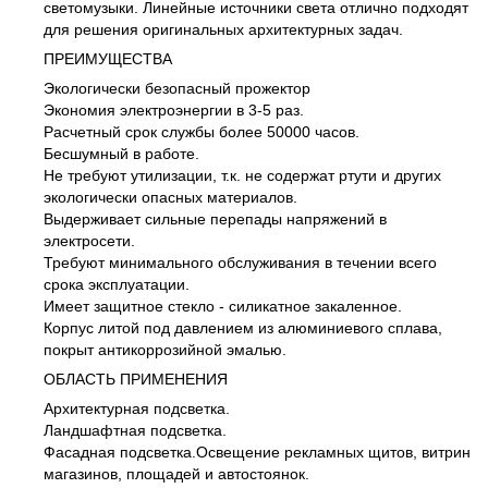
светомузыки. Линейные источники света отлично подходят
для решения оригинальных архитектурных задач.
ПРЕИМУЩЕСТВА
Экологически безопасный прожектор
Экономия электроэнергии в 3-5 раз.
Расчетный срок службы более 50000 часов.
Бесшумный в работе.
Не требуют утилизации, т.к. не содержат ртути и других
экологически опасных материалов.
Выдерживает сильные перепады напряжений в
электросети.
Требуют минимального обслуживания в течении всего
срока эксплуатации.
Имеет защитное стекло - силикатное закаленное.
Корпус литой под давлением из алюминиевого сплава,
покрыт антикоррозийной эмалью.
ОБЛАСТЬ ПРИМЕНЕНИЯ
Архитектурная подсветка.
Ландшафтная подсветка.
Фасадная подсветка.Освещение рекламных щитов, витрин
магазинов, площадей и автостоянок.