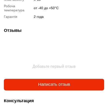
Робоча
от -40 до +50°С
температура
Гарантія
2 года
Отзывы
Добавьте первый отзыв
Написать отзыв
Консультация