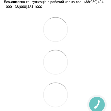
Безкоштовна консультація в робочий час за тел. +38(050)424
1000 +38(068)424 1000