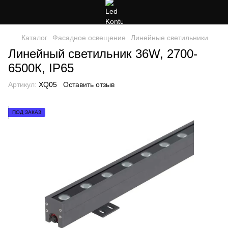
Каталог
Фасадное освещение
Линейные светильники
Линейный светильник 36W, 2700-
6500К, IP65
Артикул:
XQ05
Оставить отзыв
ПОД ЗАКАЗ