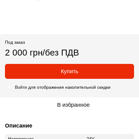
Под заказ
2 000 грн/без ПДВ
Купить
Войти
для отображения накопительной скидки
%
В избранное
Описание
Напряжение
24V