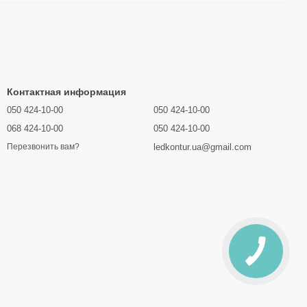
Контактная информация
050 424-10-00
050 424-10-00
068 424-10-00
050 424-10-00
ledkontur.ua@gmail.com
Перезвонить вам?