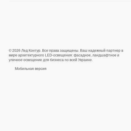
© 2026 Лед Контур. Все права защищены. Ваш надежный партнер в
мире архитектурного LED-освещения: фасадное, ландшафтное и
уличное освещение для бизнеса по всей Украине.
Мобильная версия