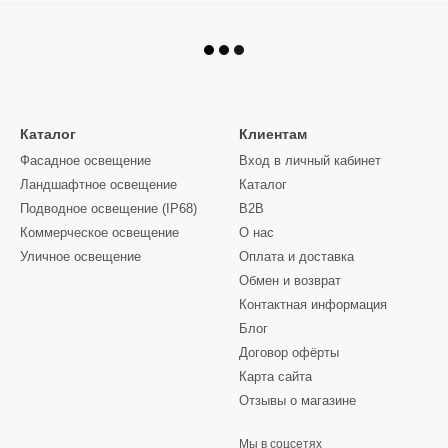
Каталог
Клиентам
Фасадное освещение
Вход в личный кабинет
Ландшафтное освещение
Каталог
Подводное освещение (IP68)
B2B
Коммерческое освещение
О нас
Уличное освещение
Оплата и доставка
Обмен и возврат
Контактная информация
Блог
Договор офёрты
Карта сайта
Отзывы о магазине
Мы в соцсетях