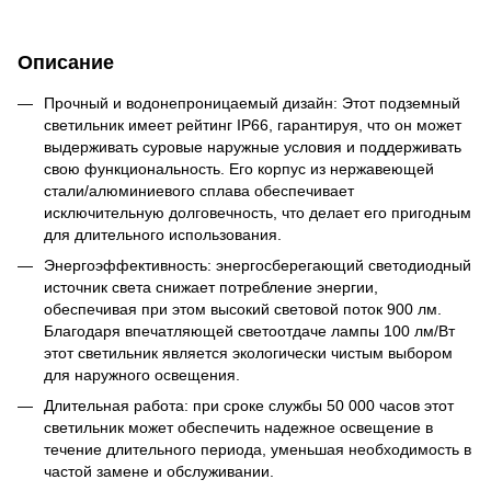
Описание
Прочный и водонепроницаемый дизайн: Этот подземный
светильник имеет рейтинг IP66, гарантируя, что он может
выдерживать суровые наружные условия и поддерживать
свою функциональность. Его корпус из нержавеющей
стали/алюминиевого сплава обеспечивает
исключительную долговечность, что делает его пригодным
для длительного использования.
Энергоэффективность: энергосберегающий светодиодный
источник света снижает потребление энергии,
обеспечивая при этом высокий световой поток 900 лм.
Благодаря впечатляющей светоотдаче лампы 100 лм/Вт
этот светильник является экологически чистым выбором
для наружного освещения.
Длительная работа: при сроке службы 50 000 часов этот
светильник может обеспечить надежное освещение в
течение длительного периода, уменьшая необходимость в
частой замене и обслуживании.