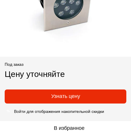
Под заказ
Цену уточняйте
Узнать цену
Войти
для отображения накопительной скидки
%
В избранное