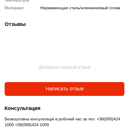
Материал
Нержавеющая сталь/алюминиевый сплав
Отзывы
Добавьте первый отзыв
Написать отзыв
Консультация
Безкоштовна консультація в робочий час за тел. +38(050)424
1000 +38(068)424 1000