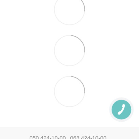
050 424-10-00
068 424-10-00