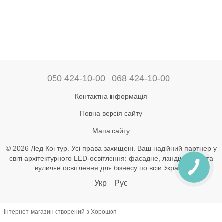
050 424-10-00
068 424-10-00
Контактна інформація
Повна версія сайту
Мапа сайту
© 2026 Лед Контур. Усі права захищені. Ваш надійний партнер у
світі архітектурного LED-освітлення: фасадне, ландшафтне та
вуличне освітлення для бізнесу по всій Україні.
Укр
Рус
Інтернет-магазин створений з Хорошоп