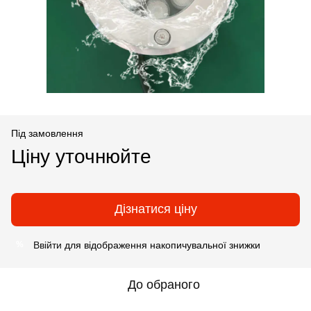
Під замовлення
Ціну уточнюйте
Дізнатися ціну
Ввійти
для відображення накопичувальної знижки
%
До обраного