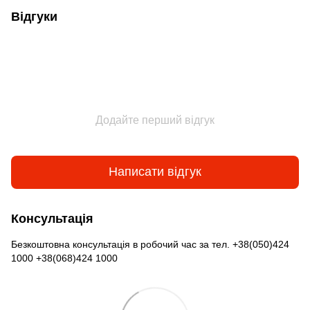
Відгуки
Додайте перший відгук
Написати відгук
Консультація
Безкоштовна консультація в робочий час за тел. +38(050)424
1000 +38(068)424 1000