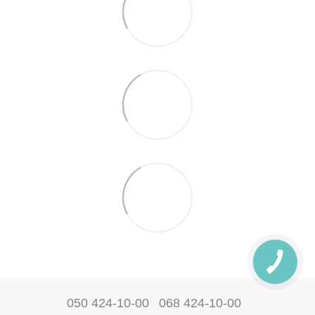
050 424-10-00
068 424-10-00