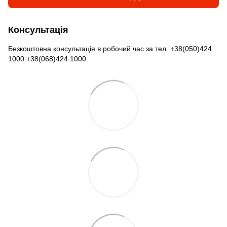
Консультація
Безкоштовна консультація в робочий час за тел. +38(050)424
1000 +38(068)424 1000