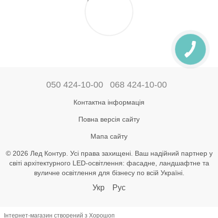
050 424-10-00
068 424-10-00
Контактна інформація
Повна версія сайту
Мапа сайту
© 2026 Лед Контур. Усі права захищені. Ваш надійний партнер у
світі архітектурного LED-освітлення: фасадне, ландшафтне та
вуличне освітлення для бізнесу по всій Україні.
Укр
Рус
Інтернет-магазин створений з Хорошоп