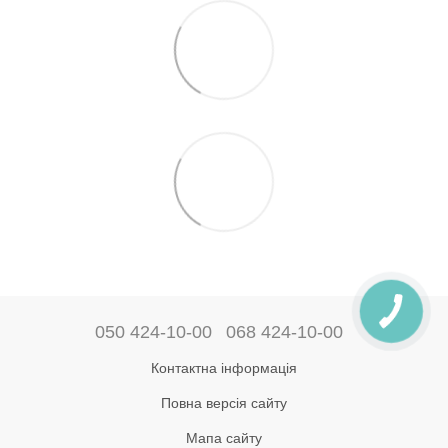
050 424-10-00
068 424-10-00
Контактна інформація
Повна версія сайту
Мапа сайту