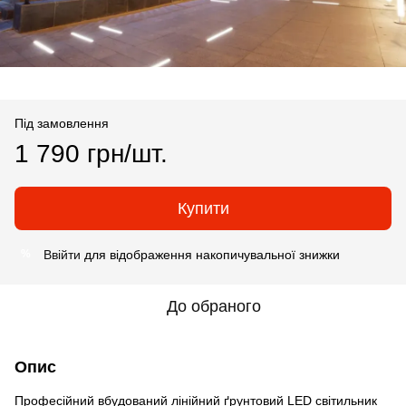
Під замовлення
1 790 грн/шт.
Купити
Ввійти
для відображення накопичувальної знижки
%
До обраного
Опис
Професійний вбудований лінійний ґрунтовий LED світильник