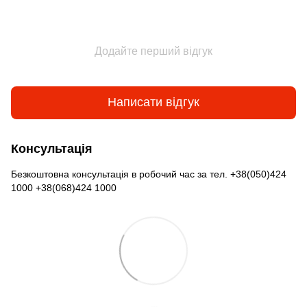
Додайте перший відгук
Написати відгук
Консультація
Безкоштовна консультація в робочий час за тел. +38(050)424
1000 +38(068)424 1000