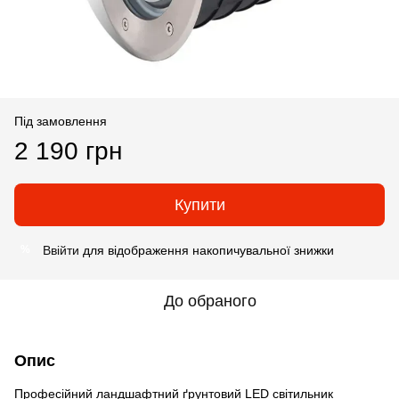
Під замовлення
2 190 грн
Купити
Ввійти
для відображення накопичувальної знижки
%
До обраного
Опис
Професійний ландшафтний ґрунтовий LED світильник