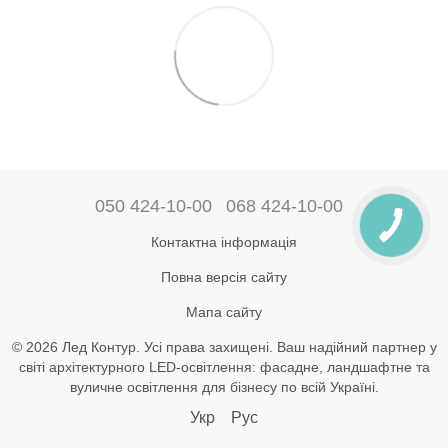
050 424-10-00
068 424-10-00
Контактна інформація
Повна версія сайту
Мапа сайту
© 2026 Лед Контур. Усі права захищені. Ваш надійний партнер у
світі архітектурного LED-освітлення: фасадне, ландшафтне та
вуличне освітлення для бізнесу по всій Україні.
Укр
Рус