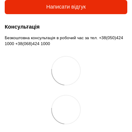
Написати відгук
Консультація
Безкоштовна консультація в робочий час за тел. +38(050)424
1000 +38(068)424 1000