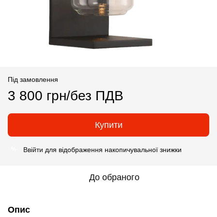
Під замовлення
3 800 грн/без ПДВ
Купити
Ввійти
для відображення накопичувальної знижки
%
До обраного
Опис