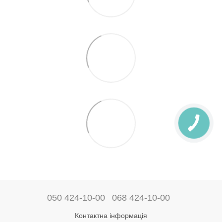
050 424-10-00
068 424-10-00
Контактна інформація