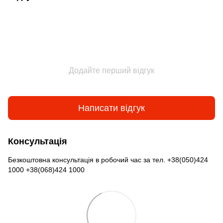
Додайте перший відгук
Написати відгук
Консультація
Безкоштовна консультація в робочий час за тел. +38(050)424
1000 +38(068)424 1000