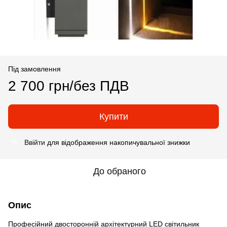
Під замовлення
2 700 грн/без ПДВ
Купити
Ввійти
для відображення накопичувальної знижки
%
До обраного
Опис
Професійний двосторонній архітектурний LED світильник