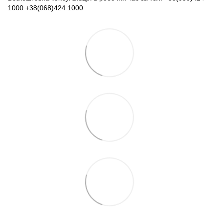
1000 +38(068)424 1000