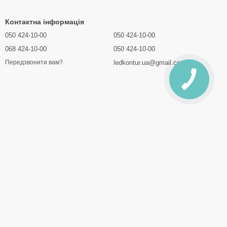
Контактна інформація
050 424-10-00
050 424-10-00
068 424-10-00
050 424-10-00
ledkontur.ua@gmail.com
Передзвонити вам?