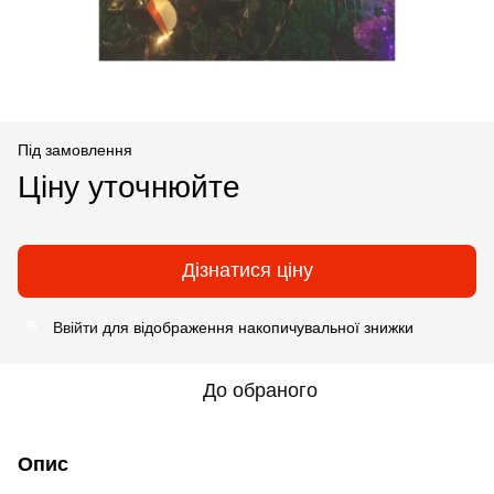
Під замовлення
Ціну уточнюйте
Дізнатися ціну
Ввійти
для відображення накопичувальної знижки
%
До обраного
Опис