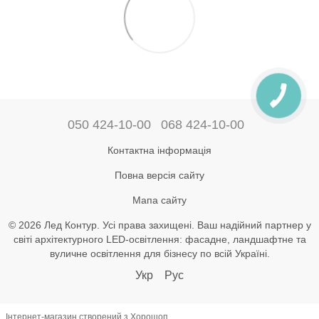
050 424-10-00
068 424-10-00
Контактна інформація
Повна версія сайту
Мапа сайту
© 2026 Лед Контур. Усі права захищені. Ваш надійний партнер у
світі архітектурного LED-освітлення: фасадне, ландшафтне та
вуличне освітлення для бізнесу по всій Україні.
Укр
Рус
Інтернет-магазин створений з Хорошоп