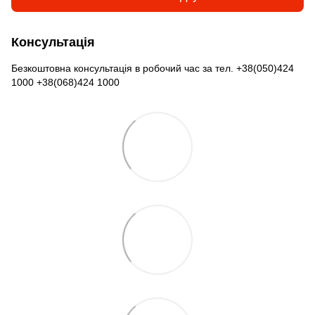
Консультація
Безкоштовна консультація в робочий час за тел. +38(050)424
1000 +38(068)424 1000