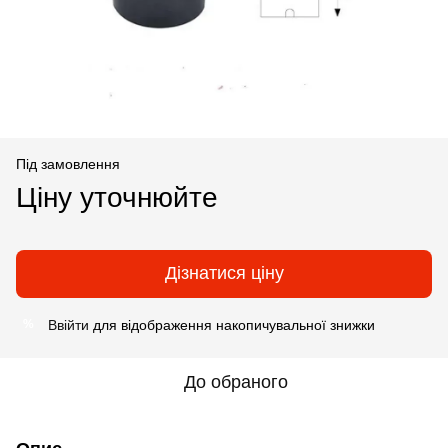
Під замовлення
Ціну уточнюйте
Дізнатися ціну
Ввійти
для відображення накопичувальної знижки
%
До обраного