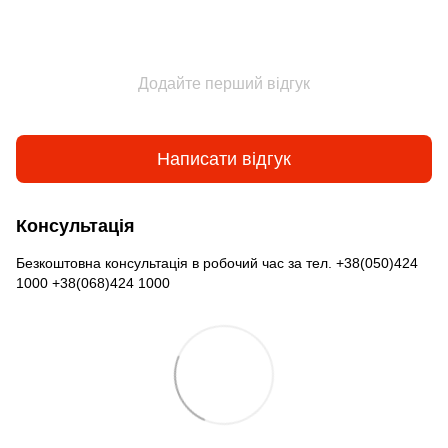
Додайте перший відгук
Написати відгук
Консультація
Безкоштовна консультація в робочий час за тел. +38(050)424
1000 +38(068)424 1000