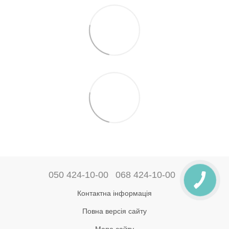
050 424-10-00
068 424-10-00
Контактна інформація
Повна версія сайту
Мапа сайту