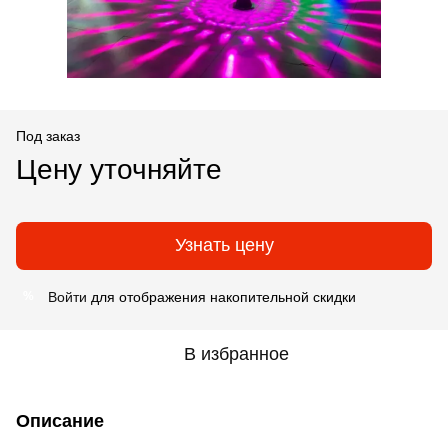
Под заказ
Цену уточняйте
Узнать цену
Войти
для отображения накопительной скидки
%
В избранное
Описание