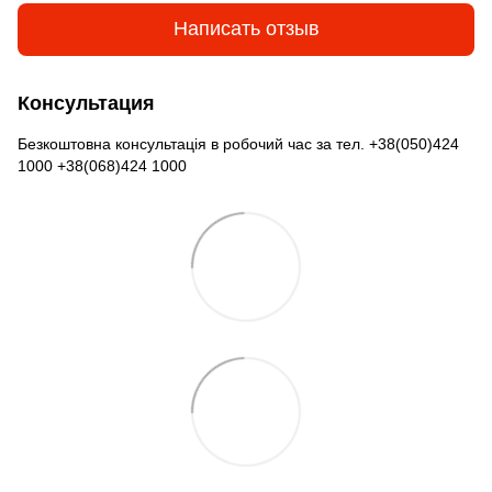
Написать отзыв
Консультация
Безкоштовна консультація в робочий час за тел. +38(050)424
1000 +38(068)424 1000