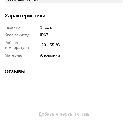
Характеристики
Гарантія
3 года
Клас захисту
IP67
Робоча
-20 - 55 °С
температура
Материал
Алюминий
Отзывы
Добавьте первый отзыв