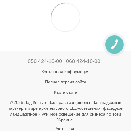
050 424-10-00
068 424-10-00
Контактная информация
Полная версия сайта
Карта сайта
© 2026 Лед Контур. Все права защищены. Ваш надежный
партнер в мире архитектурного LED-освещения: фасадное,
ландшафтное и уличное освещение для бизнеса по всей
Украине.
Укр
Рус