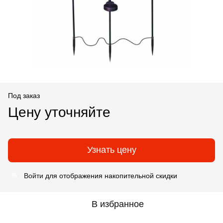
Под заказ
Цену уточняйте
Узнать цену
Войти
для отображения накопительной скидки
%
В избранное