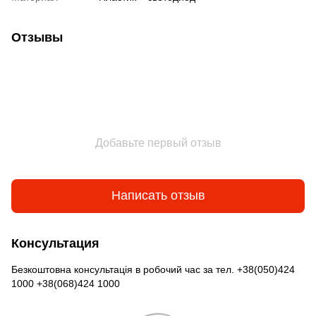
Отзывы
Добавьте первый отзыв
Написать отзыв
Консультация
Безкоштовна консультація в робочий час за тел. +38(050)424
1000 +38(068)424 1000