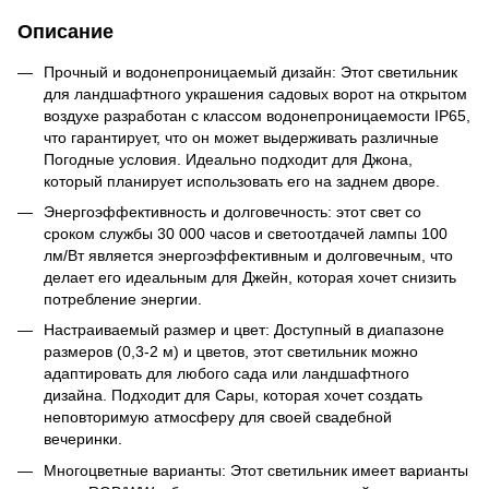
Описание
Прочный и водонепроницаемый дизайн: Этот светильник
для ландшафтного украшения садовых ворот на открытом
воздухе разработан с классом водонепроницаемости IP65,
что гарантирует, что он может выдерживать различные
Погодные условия. Идеально подходит для Джона,
который планирует использовать его на заднем дворе.
Энергоэффективность и долговечность: этот свет со
сроком службы 30 000 часов и светоотдачей лампы 100
лм/Вт является энергоэффективным и долговечным, что
делает его идеальным для Джейн, которая хочет снизить
потребление энергии.
Настраиваемый размер и цвет: Доступный в диапазоне
размеров (0,3-2 м) и цветов, этот светильник можно
адаптировать для любого сада или ландшафтного
дизайна. Подходит для Сары, которая хочет создать
неповторимую атмосферу для своей свадебной
вечеринки.
Многоцветные варианты: Этот светильник имеет варианты