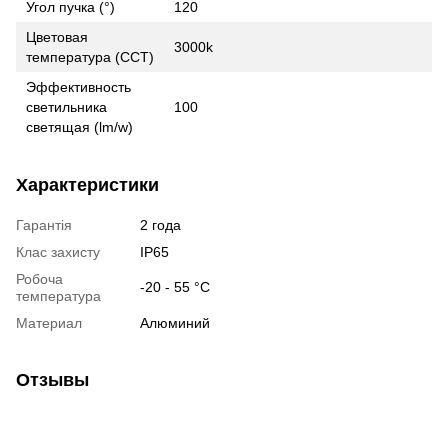
Угол пучка (°)
120
Цветовая
3000k
температура (CCT)
Эффективность
светильника
100
светящая (lm/w)
Характеристики
Гарантія
2 года
Клас захисту
IP65
Робоча
-20 - 55 °С
температура
Материал
Алюминий
Отзывы