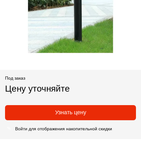
Под заказ
Цену уточняйте
Узнать цену
Войти
для отображения накопительной скидки
%