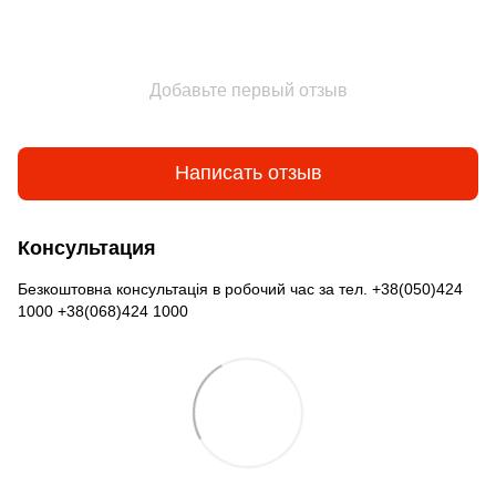
Добавьте первый отзыв
Написать отзыв
Консультация
Безкоштовна консультація в робочий час за тел. +38(050)424
1000 +38(068)424 1000