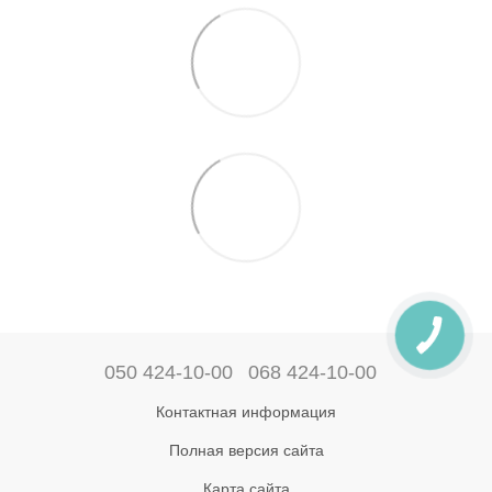
050 424-10-00
068 424-10-00
Контактная информация
Полная версия сайта
Карта сайта