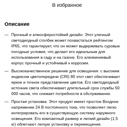
В избранное
Описание
Прочный и атмосферостойкий дизайн: Этот уличный
светодиодный столбик может похвастаться рейтингом
IP65, что гарантирует, что он может выдерживать суровые
погодные условия, что делает его идеальным для
использования в саду и на газоне. Его алюминиевый
корпус прочный и устойчивый к коррозии.
Высококачественное решение для освещения: с высоким
индексом цветопередачи (CRI) 80 этот свет обеспечивает
яркое и точное представление цветов. Его светодиодный
источник света обеспечивает длительный срок службы 50
000 часов, что снижает потребности в обслуживании.
Простая установка: Этот продукт имеет простое Входное
напряжение 24 В постоянного тока, что позволяет легко
интегрировать его в существующую систему наружного
освещения. Его компактный размер и легкий дизайн (1,5
кг) облегчают легкую установку и перемещение.