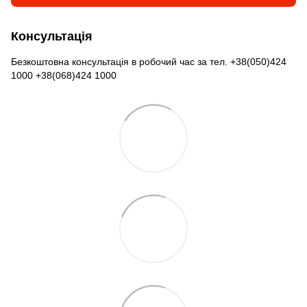
Консультація
Безкоштовна консультація в робочий час за тел. +38(050)424
1000 +38(068)424 1000