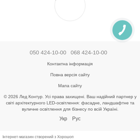
050 424-10-00
068 424-10-00
Контактна інформація
Повна версія сайту
Мапа сайту
© 2026 Лед Контур. Усі права захищені. Ваш надійний партнер у
світі архітектурного LED-освітлення: фасадне, ландшафтне та
вуличне освітлення для бізнесу по всій Україні.
Укр
Рус
Інтернет-магазин створений з Хорошоп