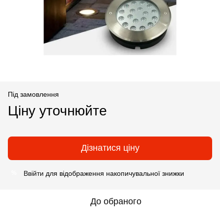
Під замовлення
Ціну уточнюйте
Дізнатися ціну
Ввійти
для відображення накопичувальної знижки
%
До обраного